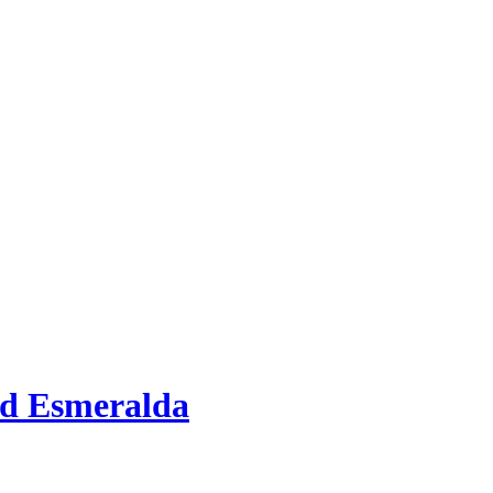
d Esmeralda